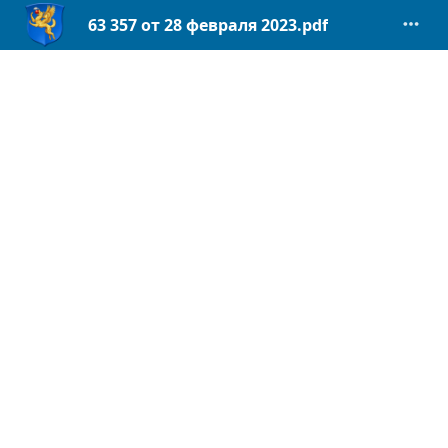
63 357 от 28 февраля 2023.pdf