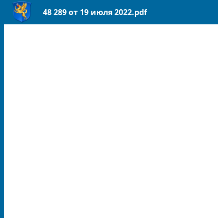
48 289 от 19 июля 2022.pdf