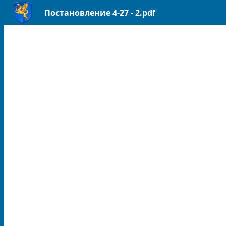
Постановление 4-27 - 2.pdf