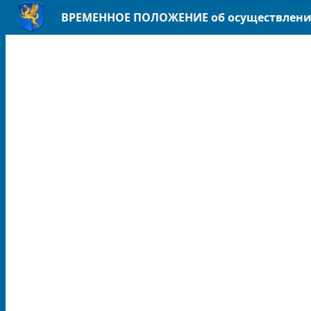
ВРЕМЕННОЕ ПОЛОЖЕНИЕ об осуществлении