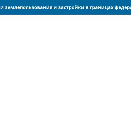
 землепользования и застройки в границах федера