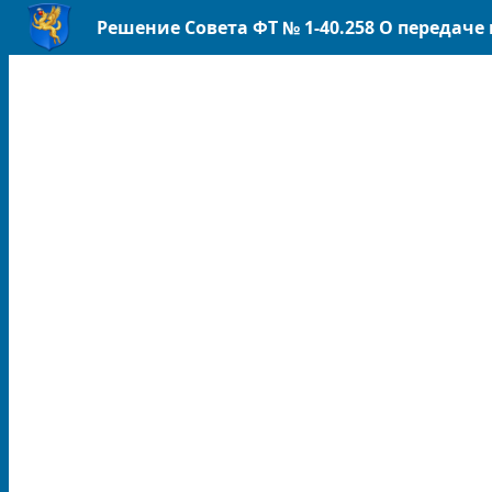
Решение Совета ФТ № 1-40.258 О передаче