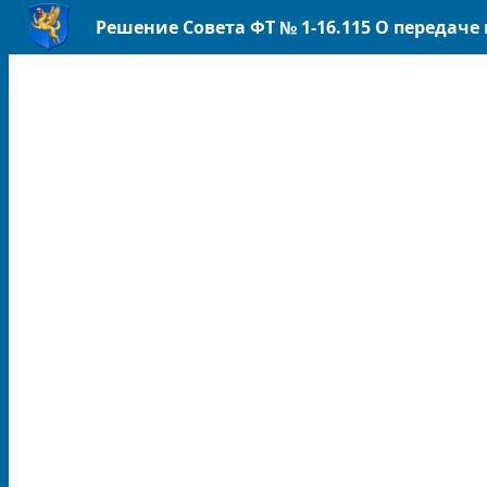
Решение Совета ФТ № 1-16.115 О передач