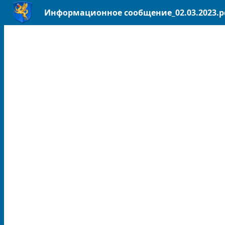
Информационное сообщение_02.03.2023.p