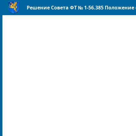
Решение Совета ФТ № 1-56.385 Положение 