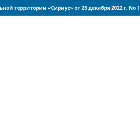
ой территории «Сириус» от 26 декабря 2022 г. No 1-