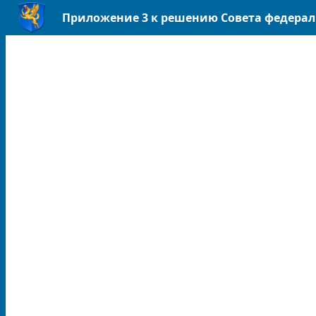
Приложение 3 к решению Совета федеральн