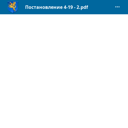
Постановление 4-19 - 2.pdf