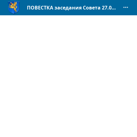
ПОВЕСТКА заседания Совета 27.09.2024 сайт.pdf