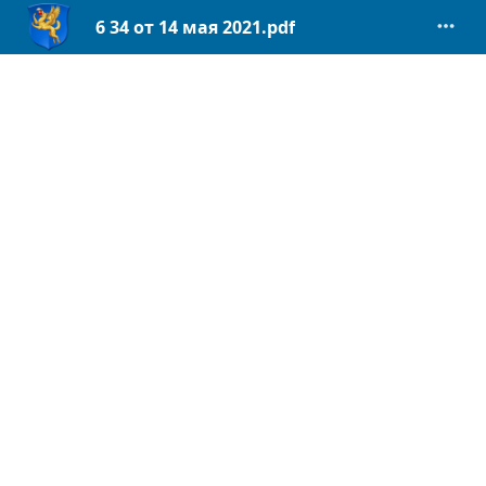
6 34 от 14 мая 2021.pdf