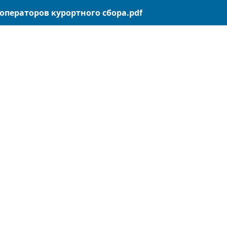
операторов курортного сбора.pdf