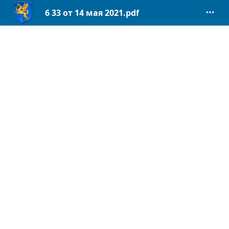
6 33 от 14 мая 2021.pdf