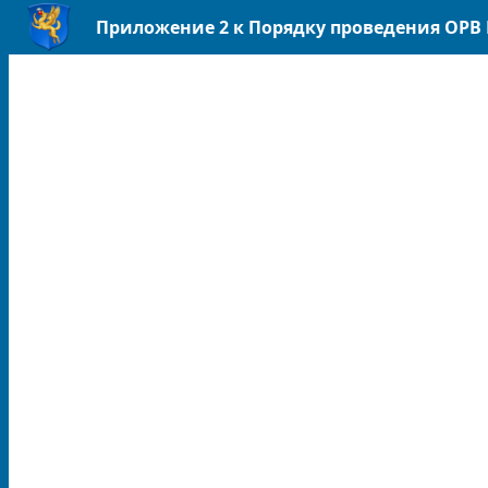
Приложение 2 к Порядку проведения ОРВ Р