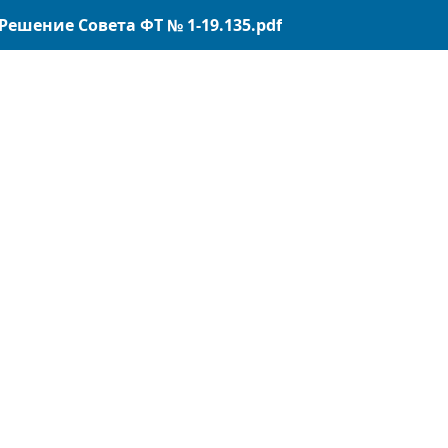
ешение Совета ФТ № 1-19.135.pdf