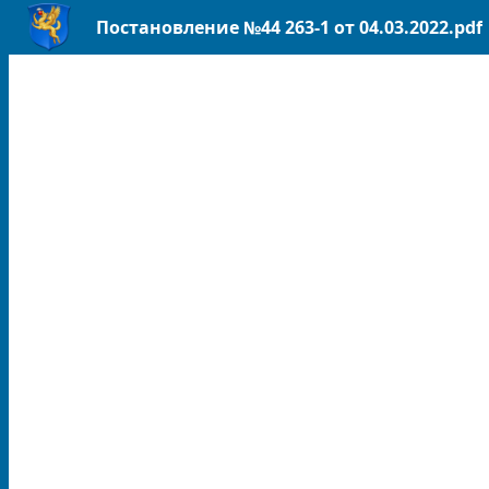
Постановление №44 263-1 от 04.03.2022.pdf