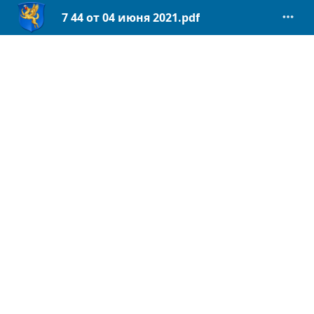
7 44 от 04 июня 2021.pdf