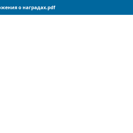
ожения о наградах.pdf