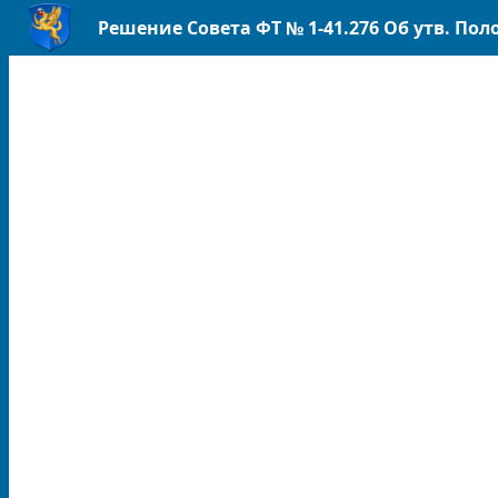
Решение Совета ФТ № 1-41.276 Об утв. Пол