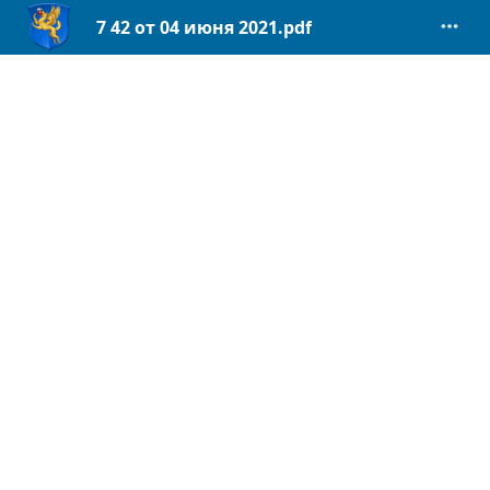
7 42 от 04 июня 2021.pdf