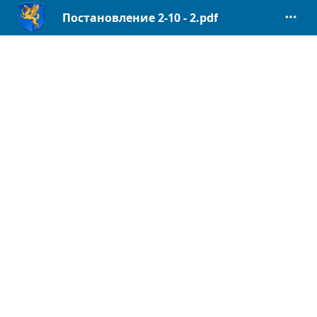
Постановление 2-10 - 2.pdf